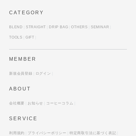
CATEGORY
BLEND
STRAIGHT
DRIP BAG
OTHERS
SEMINAR
TOOLS
GIFT
MEMBER
新規会員登録
ログイン
ABOUT
会社概要
お知らせ
コーヒーコラム
SERVICE
利用規約
プライバシーポリシー
特定商取引法に基づく表記