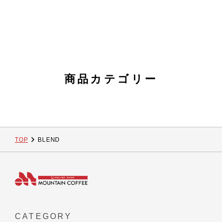
商品カテゴリー
TOP
BLEND
CATEGORY