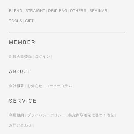
BLEND
STRAIGHT
DRIP BAG
OTHERS
SEMINAR
TOOLS
GIFT
MEMBER
新規会員登録
ログイン
ABOUT
会社概要
お知らせ
コーヒーコラム
SERVICE
利用規約
プライバシーポリシー
特定商取引法に基づく表記
お問い合わせ