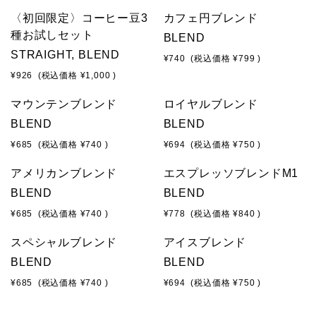
〈初回限定〉コーヒー豆3
カフェ円ブレンド
種お試しセット
BLEND
STRAIGHT, BLEND
¥740
(税込価格
¥799
)
¥926
(税込価格
¥1,000
)
マウンテンブレンド
ロイヤルブレンド
BLEND
BLEND
¥685
(税込価格
¥740
)
¥694
(税込価格
¥750
)
アメリカンブレンド
エスプレッソブレンドM1
BLEND
BLEND
¥685
(税込価格
¥740
)
¥778
(税込価格
¥840
)
スペシャルブレンド
アイスブレンド
BLEND
BLEND
¥685
(税込価格
¥740
)
¥694
(税込価格
¥750
)