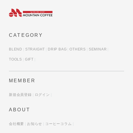
CATEGORY
BLEND
STRAIGHT
DRIP BAG
OTHERS
SEMINAR
TOOLS
GIFT
MEMBER
新規会員登録
ログイン
ABOUT
会社概要
お知らせ
コーヒーコラム