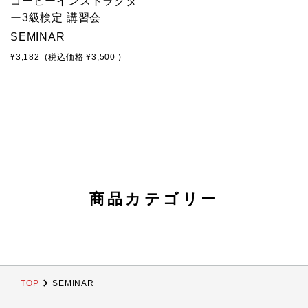
コーヒーインストラクタ
SOLD OUT
ー3級検定 講習会
SEMINAR
¥3,182
(税込価格
¥3,500
)
商品カテゴリー
TOP
SEMINAR