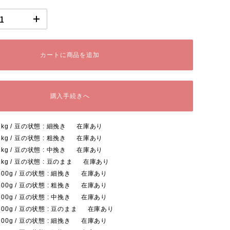
カートに商品を追加
購入手続きへ
1kg / 豆の状態 : 細挽き
在庫あり
1kg / 豆の状態 : 粗挽き
在庫あり
1kg / 豆の状態 : 中挽き
在庫あり
1kg / 豆の状態 : 豆のまま
在庫あり
500g / 豆の状態 : 細挽き
在庫あり
500g / 豆の状態 : 粗挽き
在庫あり
500g / 豆の状態 : 中挽き
在庫あり
500g / 豆の状態 : 豆のまま
在庫あり
200g / 豆の状態 : 細挽き
在庫あり