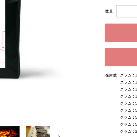
数量
在庫数
グラム : 
グラム : 
グラム : 
グラム : 
グラム : 
グラム : 
グラム : 
グラム : 
グラム : 