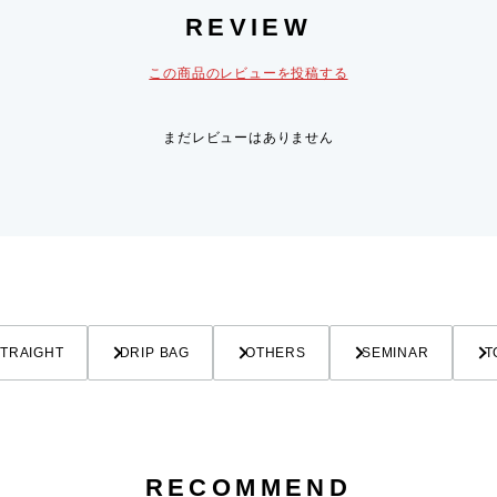
REVIEW
この商品のレビューを投稿する
まだレビューはありません
TRAIGHT
DRIP BAG
OTHERS
SEMINAR
T
RECOMMEND