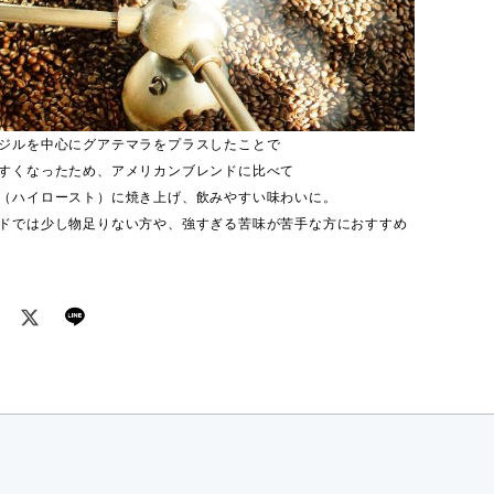
ジルを中心にグアテマラをプラスしたことで
すくなったため、アメリカンブレンドに比べて
（ハイロースト）に焼き上げ、飲みやすい味わいに。
ドでは少し物足りない方や、強すぎる苦味が苦手な方におすすめ