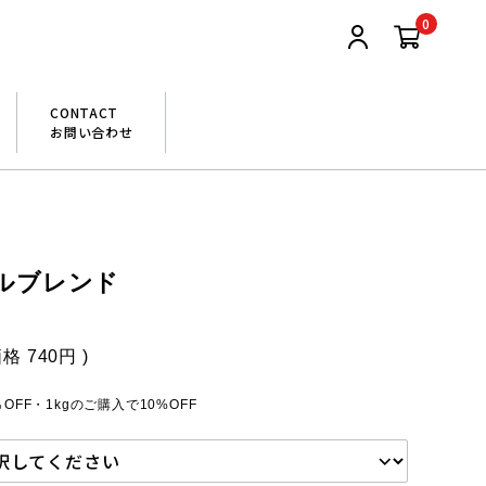
0
CONTACT
お問い合わせ
ルブレンド
価格
740円
)
OFF・1kgのご購入で10%OFF