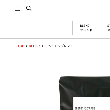
BLEND
S
ブレンド
TOP
BLEND
スペシャルブレンド