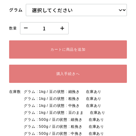
グラム
数量
カートに商品を追加
購入手続きへ
在庫数
グラム : 1kg / 豆の状態 : 細挽き
在庫あり
グラム : 1kg / 豆の状態 : 粗挽き
在庫あり
グラム : 1kg / 豆の状態 : 中挽き
在庫あり
グラム : 1kg / 豆の状態 : 豆のまま
在庫あり
グラム : 500g / 豆の状態 : 細挽き
在庫あり
グラム : 500g / 豆の状態 : 粗挽き
在庫あり
グラム : 500g / 豆の状態 : 中挽き
在庫あり