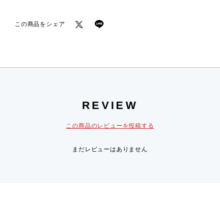
この商品をシェア
REVIEW
この商品のレビューを投稿する
まだレビューはありません