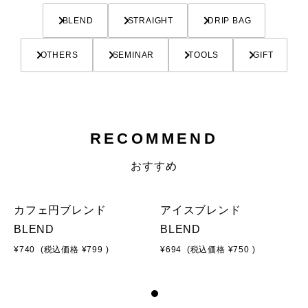
BLEND
STRAIGHT
DRIP BAG
OTHERS
SEMINAR
TOOLS
GIFT
RECOMMEND
おすすめ
カフェ円ブレンド
アイスブレンド
BLEND
BLEND
¥740
(税込価格
¥799
)
¥694
(税込価格
¥750
)