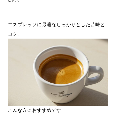
ださい。
エスプレッソに最適なしっかりとした苦味と
コク。
こんな方におすすめです