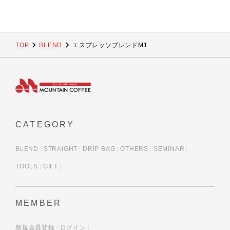
TOP
BLEND
エスプレッソブレンドM1
CATEGORY
BLEND
STRAIGHT
DRIP BAG
OTHERS
SEMINAR
TOOLS
GIFT
MEMBER
新規会員登録
ログイン