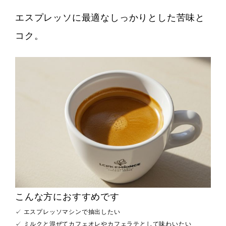
エスプレッソに最適なしっかりとした苦味と
コク。
こんな方におすすめです
✓ エスプレッソマシンで抽出したい
✓ ミルクと混ぜてカフェオレやカフェラテとして味わいたい