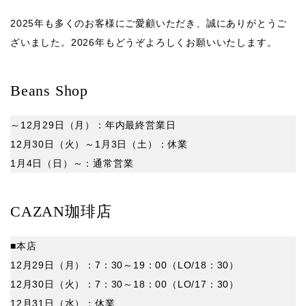
2025年も多くのお客様にご愛顧いただき、誠にありがとうご
ざいました。2026年もどうぞよろしくお願いいたします。
Beans Shop
～12月29日（月）：年内最終営業日
12月30日（火）～1月3日（土）：
休業
1月4日（日）～：通常営業
CAZAN珈琲店
■本店
12月29日（月）：7：30～19：00（LO/18：30）
12月30日（火）：7：30～
18：00
（LO/17：30）
12月31日（水）：
休業