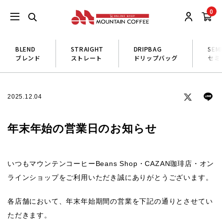
0
BLEND
STRAIGHT
DRIPBAG
SEM
ブレンド
ストレート
ドリップバッグ
セミ
2025.12.04
年末年始の営業日のお知らせ
いつもマウンテンコーヒーBeans Shop・CAZAN珈琲店・オン
ラインショップをご利用いただき誠にありがとうございます。
各店舗において、年末年始期間の営業を下記の通りとさせてい
ただきます。