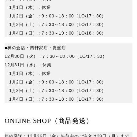
1月1日（木）：
休業
1月2日（金）：
9：00～18：00
（LO/17：30）
1月3日（土）：7：30～
18：00
（LO/17：30）
1月4日（日）：7：30～19：00（LO/18：30）
■神の倉店・四軒家店・貴船店
12月30日（火）：7：30～18：00（LO/17：30）
12月31日（水）：
休業
1月1日（木）：
休業
1月2日（金）：
9：00
～18：00（LO/17：30）
1月3日（土）：7：30～18：00（LO/17：30）
1月4日（日）：7：30～18：00（LO/17：30）
ONLINE SHOP（商品発送）
年内発送：12月26日（金）午前中のご注文は29日（月）まで