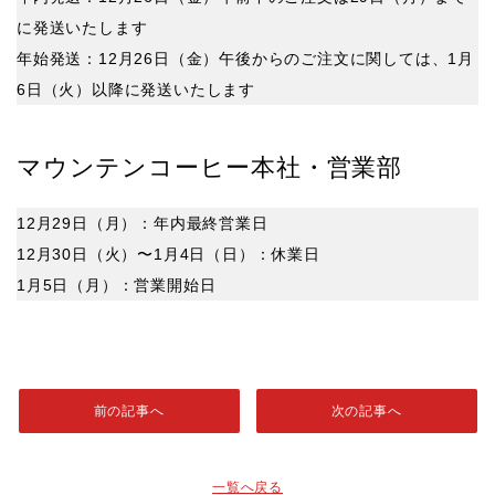
に発送いたします
年始発送：12月26日（金）午後からのご注文に関しては、1月
6日（火）以降に発送いたします
マウンテンコーヒー本社・営業部
12月29日（月）：年内最終営業日
12月30日（火）〜1月4日（日）：休業日
1月5日（月）：営業開始日
前の記事へ
次の記事へ
一覧へ戻る