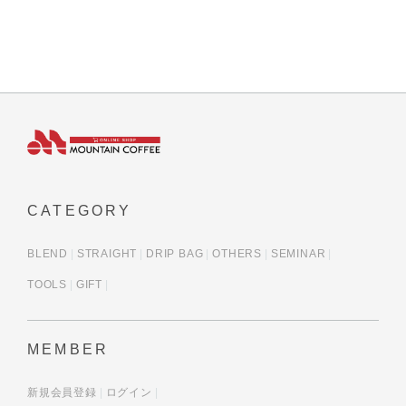
CATEGORY
BLEND
STRAIGHT
DRIP BAG
OTHERS
SEMINAR
TOOLS
GIFT
MEMBER
新規会員登録
ログイン