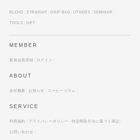
BLEND
STRAIGHT
DRIP BAG
OTHERS
SEMINAR
TOOLS
GIFT
MEMBER
新規会員登録
ログイン
ABOUT
会社概要
お知らせ
コーヒーコラム
SERVICE
利用規約
プライバシーポリシー
特定商取引法に基づく表記
お問い合わせ