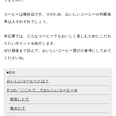
コーヒーは嗜好品です。そのため、おいしいコーヒーの判断基
準は人それぞれでしょう。
本記事では、どんなコーヒーでもおいしく楽しむために
こだわ
りたいポイント
を紹介します。
ぜひ最後まで読んで、おいしいコーヒー選びの参考にしてみて
くださいね。
■目次
おいしいコーヒーとは？
3つの「〇〇たて」でおいしいコーヒーを
焙煎したて
挽きたて