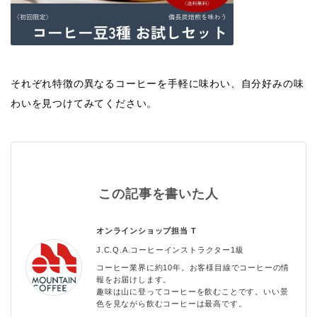
それぞれ特徴の異なるコーヒーを手軽に味わい、自分好みの味
わいを見つけてみてください。
この記事を書いた人
オンラインショップ担当
T
J.C.Q.A.コーヒーインストラクター1級
コーヒー業界に約10年。お客様目線でコーヒーの情
報をお届けします。
趣味は山に登ってコーヒーを飲むことです。いい景
色を見ながら飲むコーヒーは最高です。