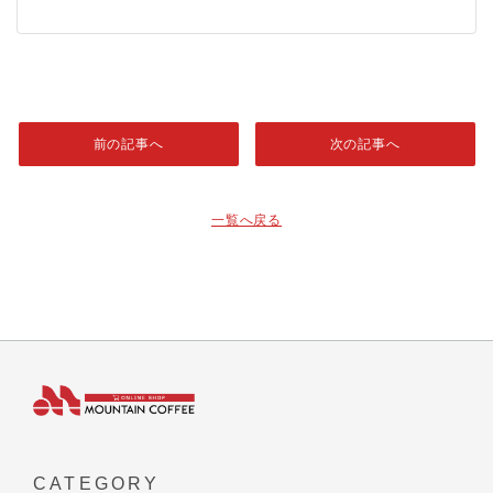
前の記事へ
次の記事へ
一覧へ戻る
CATEGORY