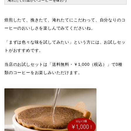
淹れたての温かいコーヒーを味わう
焙煎したて、挽きたて、淹れたてにこだわって、自分なりのコ
ーヒーのおいしさを楽しんでみてくださいね。
「まずは色々な味を試してみたい」という方には、お試しセッ
トがおすすめです。
当店のお試しセットは「送料無料・￥1,000（税込）」で3種
類のコーヒーをお楽しみいただけます。