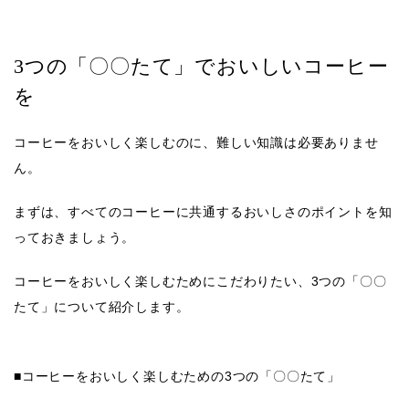
3つの「〇〇たて」でおいしいコーヒー
を
コーヒーをおいしく楽しむのに、難しい知識は必要ありませ
ん。
まずは、すべてのコーヒーに共通する
おいしさのポイント
を知
っておきましょう。
コーヒーをおいしく楽しむためにこだわりたい、3つの「〇〇
たて」について紹介します。
■コーヒーをおいしく楽しむための3つの「〇〇たて」