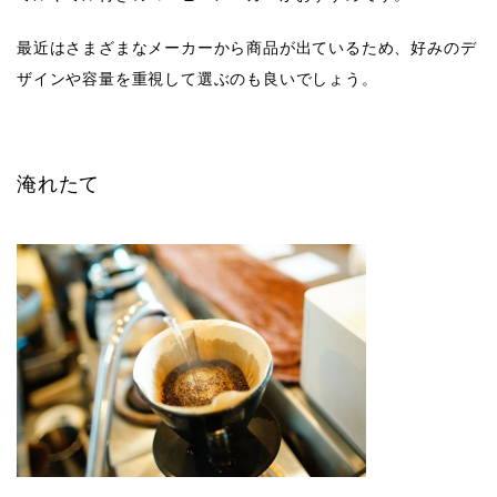
最近はさまざまなメーカーから商品が出ているため、好みのデ
ザインや容量を重視して選ぶのも良いでしょう。
淹れたて