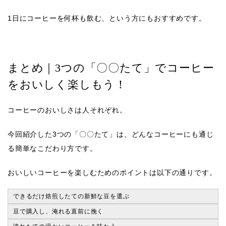
1日にコーヒーを何杯も飲む、という方にもおすすめです。
まとめ｜3つの「〇〇たて」でコーヒー
をおいしく楽しもう！
コーヒーのおいしさは人それぞれ。
今回紹介した3つの「〇〇たて」は、どんなコーヒーにも通じ
る簡単なこだわり方です。
おいしいコーヒーを楽しむためのポイントは以下の通りです。
できるだけ焙煎したての新鮮な豆を選ぶ
豆で購入し、淹れる直前に挽く