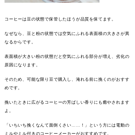
コーヒーは
豆の状態で保管
したほうが品質を保てます。
なぜなら、豆と粉の状態では空気にふれる表面積の大きさが異
なるからです。
表面積が大きい粉の状態だと空気にふれる部分が増え、劣化の
原因になります。
そのため、可能な限り豆で購入し、淹れる前に挽くのがおすす
めです。
挽いたときに広がるコーヒーの芳ばしい香りにも癒やされます
よ。
「
いちいち挽くなんて面倒くさい……！
」という方には電動の
ミルやミル付きのコーヒーメーカーがおすすめです。