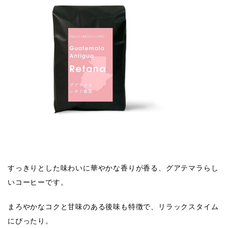
すっきりとした味わいに華やかな香りが香る、グアテマラらし
いコーヒーです。
まろやかなコクと甘味のある後味も特徴で、リラックスタイム
にぴったり。