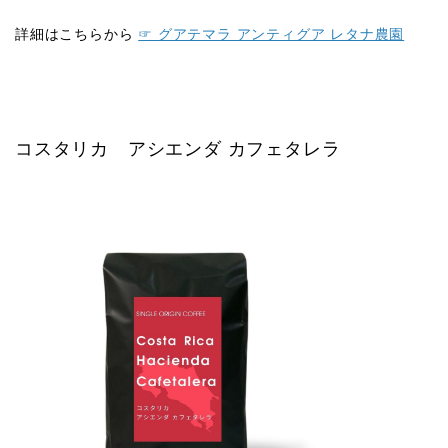
詳細はこちらから
☞ グアテマラ アンティグア レタナ農園
コスタリカ アシエンダ カフェタレラ