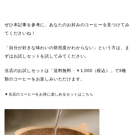
ぜひ本記事を参考に、あなたのお好みのコーヒーを見つけてみ
てくださいね！
「自分が好きな味わいの焙煎度がわからない」という方は、ま
ずはお試しセットを試してみてください。
当店のお試しセットは「送料無料・￥1,000（税込）」で3種
類のコーヒーをお楽しみいただけます。
▼当店のコーヒーをお得に楽しめるセットはこちら