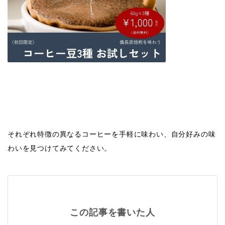
それぞれ特徴の異なるコーヒーを手軽に味わい、自分好みの味
わいを見つけてみてください。
この記事を書いた人