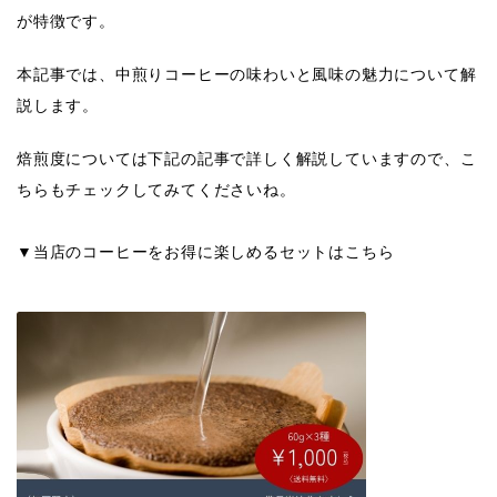
が特徴です。
本記事では、中煎りコーヒーの味わいと風味の魅力について解
説します。
焙煎度については下記の記事で詳しく解説していますので、こ
ちらもチェックしてみてくださいね。
▼当店のコーヒーをお得に楽しめるセットはこちら