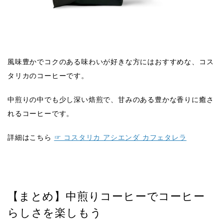
風味豊かでコクのある味わいが好きな方にはおすすめな、コス
タリカのコーヒーです。
中煎りの中でも少し深い焙煎で、甘みのある豊かな香りに癒さ
れるコーヒーです。
詳細はこちら
☞ コスタリカ アシエンダ カフェタレラ
【まとめ】中煎りコーヒーでコーヒー
らしさを楽しもう