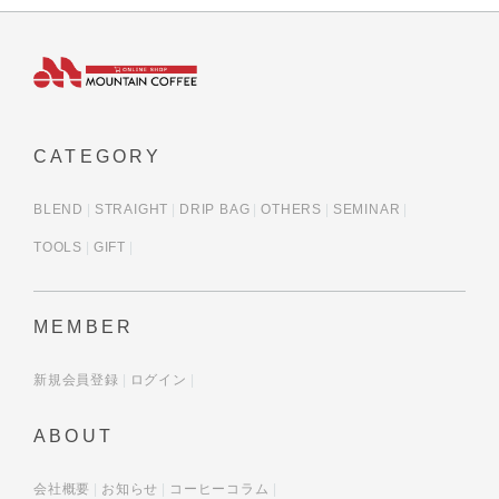
CATEGORY
BLEND
STRAIGHT
DRIP BAG
OTHERS
SEMINAR
TOOLS
GIFT
MEMBER
新規会員登録
ログイン
ABOUT
会社概要
お知らせ
コーヒーコラム