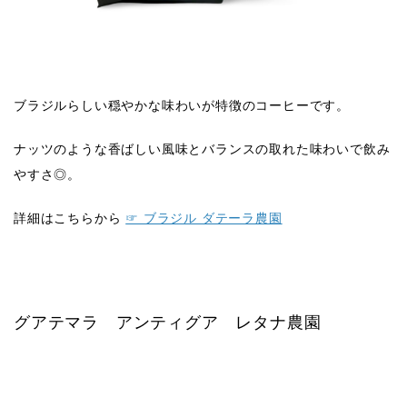
ブラジルらしい穏やかな味わいが特徴のコーヒーです。
ナッツのような香ばしい風味とバランスの取れた味わいで飲み
やすさ◎。
詳細はこちらから
☞ ブラジル ダテーラ農園
グアテマラ アンティグア レタナ農園