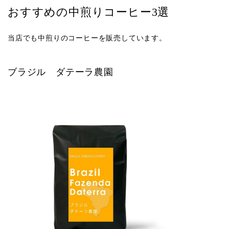
おすすめの中煎りコーヒー3選
当店でも中煎りのコーヒーを販売しています。
ブラジル ダテーラ農園