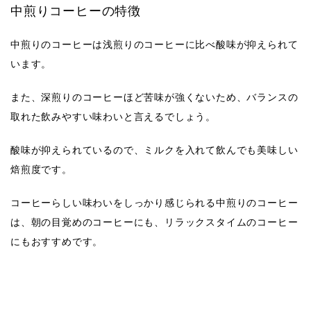
中煎りコーヒーの特徴
中煎りのコーヒーは浅煎りのコーヒーに比べ
酸味が抑えられて
います。
また、深煎りのコーヒーほど苦味が強くないため、バランスの
取れた飲みやすい味わいと言えるでしょう。
酸味が抑えられているので、ミルクを入れて飲んでも美味しい
焙煎度です。
コーヒーらしい味わいをしっかり感じられる中煎りのコーヒー
は、朝の目覚めのコーヒーにも、リラックスタイムのコーヒー
にもおすすめです。