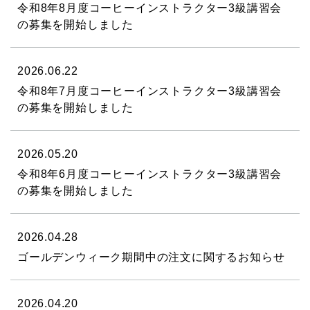
令和8年8月度コーヒーインストラクター3級講習会
の募集を開始しました
2026.06.22
令和8年7月度コーヒーインストラクター3級講習会
の募集を開始しました
2026.05.20
令和8年6月度コーヒーインストラクター3級講習会
の募集を開始しました
2026.04.28
ゴールデンウィーク期間中の注文に関するお知らせ
2026.04.20