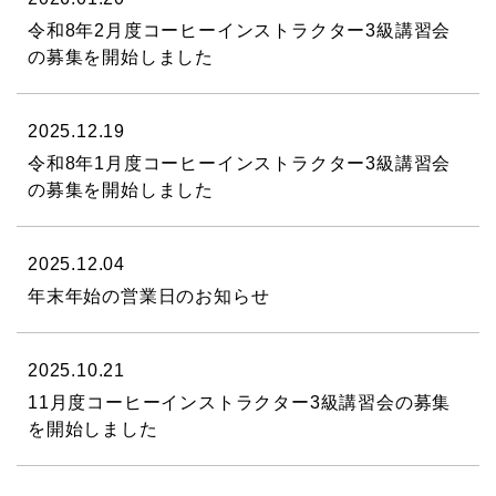
令和8年2月度コーヒーインストラクター3級講習会
の募集を開始しました
2025.12.19
令和8年1月度コーヒーインストラクター3級講習会
の募集を開始しました
2025.12.04
年末年始の営業日のお知らせ
2025.10.21
11月度コーヒーインストラクター3級講習会の募集
を開始しました