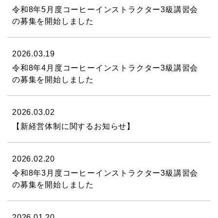
令和8年5月度コーヒーインストラクター3級講習会
の募集を開始しました
2026.03.19
令和8年4月度コーヒーインストラクター3級講習会
の募集を開始しました
2026.03.02
【新経営体制に関するお知らせ】
2026.02.20
令和8年3月度コーヒーインストラクター3級講習会
の募集を開始しました
2026.01.20