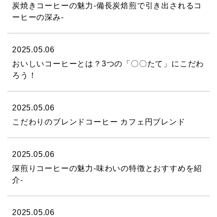
炭焼きコーヒーの魅力-備長炭焙煎で引き出されるコ
ーヒーの深み-
2025.05.06
おいしいコーヒーとは？3つの「〇〇たて」にこだわ
ろう！
2025.05.06
こだわりのブレンドコーヒー カフェ円ブレンド
2025.05.06
深煎りコーヒーの魅力-味わいの特徴とおすすめを紹
介-
2025.05.06