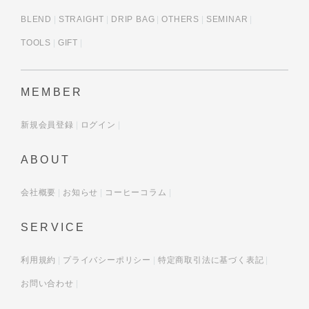
BLEND
STRAIGHT
DRIP BAG
OTHERS
SEMINAR
TOOLS
GIFT
MEMBER
新規会員登録
ログイン
ABOUT
会社概要
お知らせ
コーヒーコラム
SERVICE
利用規約
プライバシーポリシー
特定商取引法に基づく表記
お問い合わせ