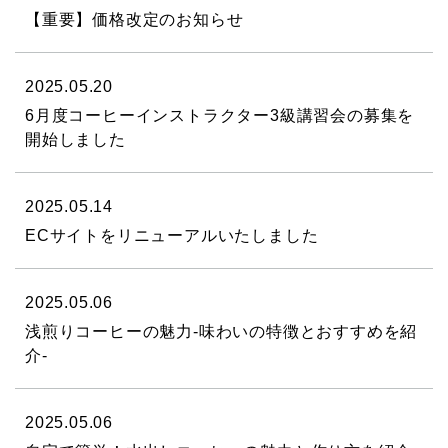
【重要】価格改定のお知らせ
2025.05.20
6月度コーヒーインストラクター3級講習会の募集を
開始しました
2025.05.14
ECサイトをリニューアルいたしました
2025.05.06
浅煎りコーヒーの魅力‐味わいの特徴とおすすめを紹
介‐
2025.05.06