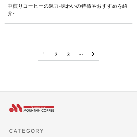
中煎りコーヒーの魅力‐味わいの特徴やおすすめを紹
介‐
1
2
3
…
CATEGORY