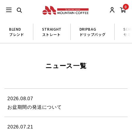
0
BLEND
STRAIGHT
DRIPBAG
SEM
ブレンド
ストレート
ドリップバッグ
セミ
ニュース一覧
2026.08.07
お盆期間の発送について
2026.07.21