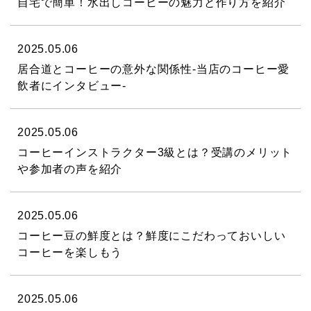
自宅で簡単！水出しコーヒーの魅力と作り方を紹介
2025.05.06
居合道とコーヒーの意外な関係性-当店のコーヒー愛
飲者にインタビュー-
2025.05.06
コーヒーインストラクター3級とは？受講のメリット
や参加者の声を紹介
2025.05.06
コーヒー豆の鮮度とは？鮮度にこだわっておいしい
コーヒーを楽しもう
2025.05.06