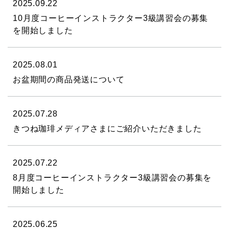
2025.09.22
10月度コーヒーインストラクター3級講習会の募集
を開始しました
2025.08.01
お盆期間の商品発送について
2025.07.28
きつね珈琲メディアさまにご紹介いただきました
2025.07.22
8月度コーヒーインストラクター3級講習会の募集を
開始しました
2025.06.25